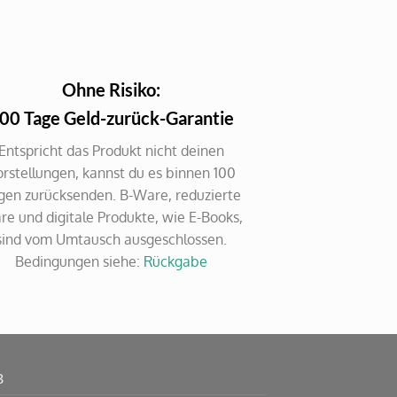
Ohne Risiko:
00 Tage Geld-zurück-Garantie
Entspricht das Produkt nicht deinen
orstellungen, kannst du es binnen 100
gen zurücksenden. B-Ware, reduzierte
e und digitale Produkte, wie E-Books,
sind vom Umtausch ausgeschlossen.
Bedingungen siehe:
Rückgabe
B