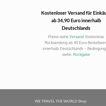
Kostenloser Versand für Einkä
ab 34,90 Euro innerhalb
Deutschlands
Preise siehe
Versand
. Kostenlose
Rücksendung ab 45 Euro Bestellwer
innerhalb Deutschlands – Bedingun
siehe:
Rückgabe
WE TRAVEL THE WORLD Shop