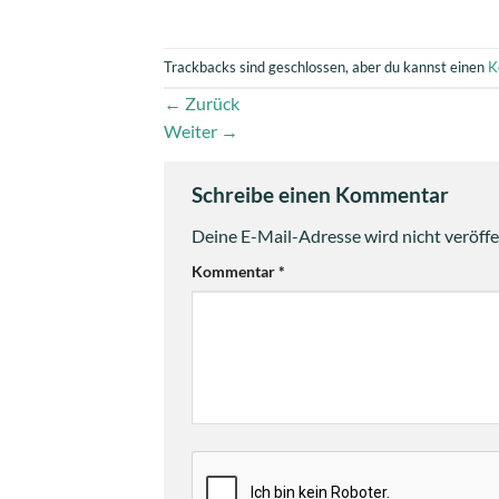
Trackbacks sind geschlossen, aber du kannst einen
K
←
Zurück
Weiter
→
Schreibe einen Kommentar
Deine E-Mail-Adresse wird nicht veröffen
Kommentar
*