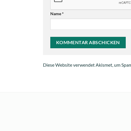
Name
*
Diese Website verwendet Akismet, um Spam