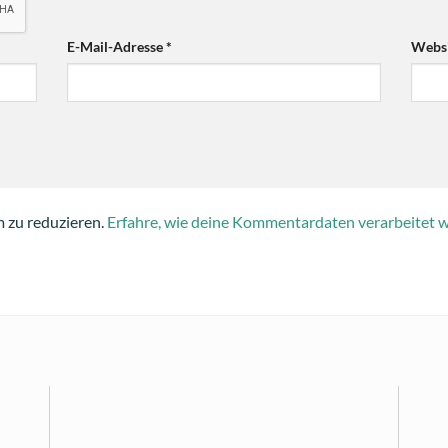
E-Mail-Adresse
*
Websi
 zu reduzieren.
Erfahre, wie deine Kommentardaten verarbeitet 